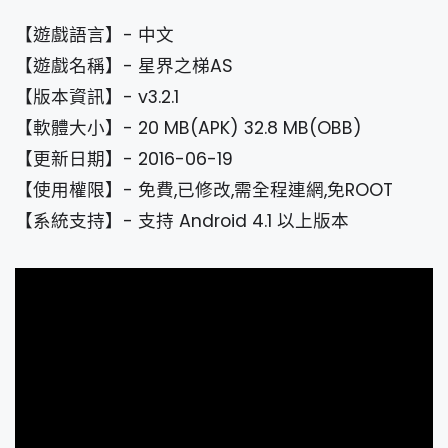
【遊戲語言】- 中文
【遊戲名稱】- 星界之梯AS
【版本資訊】- v3.2.1
【軟體大小】- 20 MB(APK) 32.8 MB(OBB)
【更新日期】- 2016-06-19
【使用權限】- 免費,已修改,需全程連網,免ROOT
【系統支持】- 支持 Android 4.1 以上版本