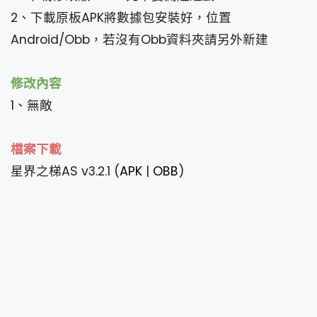
2、下載原板APK將數據包安裝好，位置
Android/Obb，若沒有Obb資料夾請另外新建
修改內容
1、無敵
檔案下載
星界之梯AS v3.2.1 (
APK
|
OBB
)