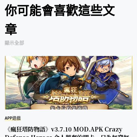
你可能會喜歡這些文
章
顯示全部
APP遊戲
《瘋狂塔防物語》v3.7.10 MOD.APK Crazy