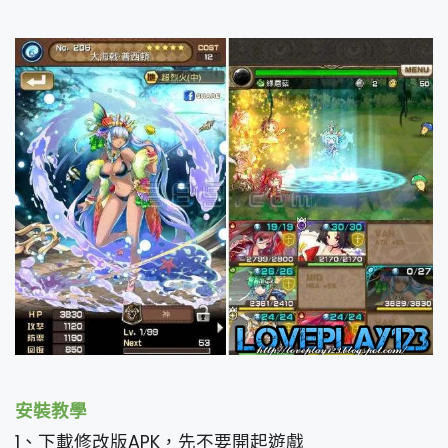
安裝教學
1、下載修改版APK，先不要開起遊戲