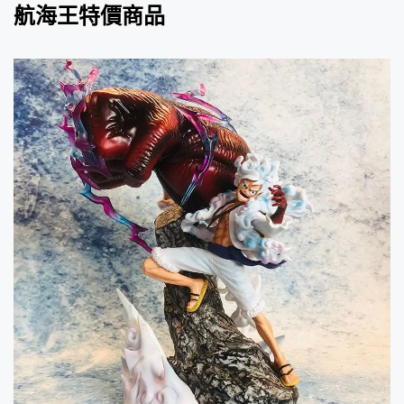
航海王特價商品