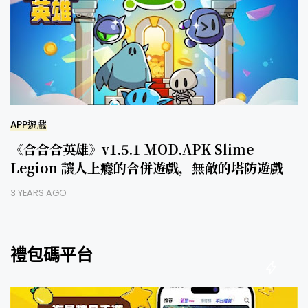
APP遊戲
《合合合英雄》v1.5.1 MOD.APK Slime
Legion 讓人上癮的合併遊戲，無敵的塔防遊戲
3 YEARS AGO
禮包碼平台