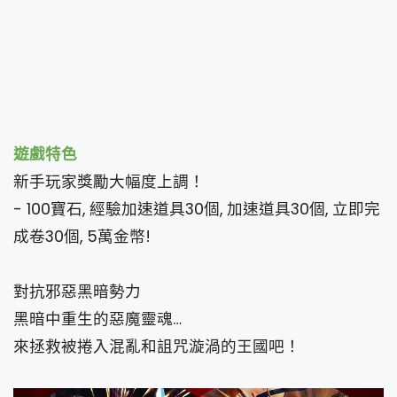
遊戲特色
新手玩家獎勵大幅度上調！
- 100寶石, 經驗加速道具30個, 加速道具30個, 立即完
成卷30個, 5萬金幣!
對抗邪惡黑暗勢力
黑暗中重生的惡魔靈魂…
來拯救被捲入混亂和詛咒漩渦的王國吧！