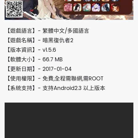
【遊戲語言】- 繁體中文/多國語言
【遊戲名稱】- 暗黑復仇者2
【版本資訊】- v1.5.6
【軟體大小】- 66.7 MB
【更新日期】- 2017-01-04
【使用權限】- 免費,全程需聯網,需ROOT
【系統支持】- 支持Android2.3 以上版本