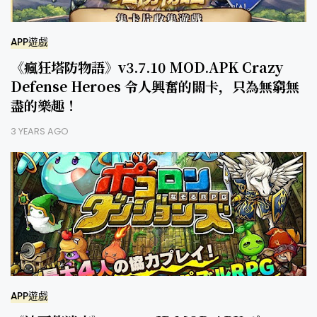
APP遊戲
《瘋狂塔防物語》v3.7.10 MOD.APK Crazy
Defense Heroes 令人興奮的關卡，只為無窮無
盡的樂趣！
3 YEARS AGO
APP遊戲