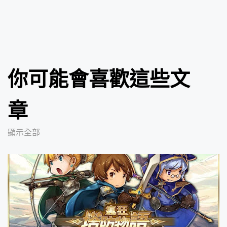
你可能會喜歡這些文
章
顯示全部