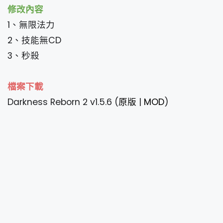
修改內容
1、無限法力
2、技能無CD
3、秒殺
檔案下載
Darkness Reborn 2 v1.5.6 (
原版
|
MOD
)