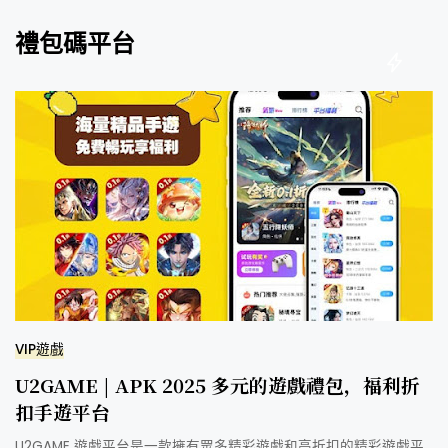
禮包碼平台
VIP遊戲
U2GAME | APK 2025 多元的遊戲禮包，福利折
扣手遊平台
U2GAME 遊戲平台是一款擁有眾多精彩遊戲和高折扣的精彩遊戲平