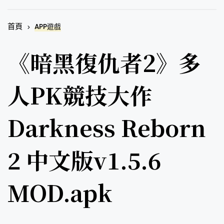
首頁
APP遊戲
《暗黑復仇者2》多
人PK競技大作
Darkness Reborn
2 中文版v1.5.6
MOD.apk