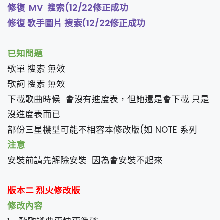
修復 MV 搜索(12/22修正成功
修復 歌手圖片 搜索(12/22修正成功
已知問題
歌單 搜索 無效
歌詞 搜索 無效
下載歌曲時候 會沒有進度表，但她還是會下載 只是
沒進度表而已
部份三星機型可能不相容本修改版(如 NOTE 系列
注意
安裝前請先解除安裝 因為會安裝不起來
版本二 烈火修改版
修改內容