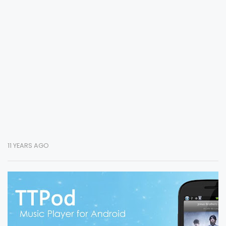
11 YEARS AGO