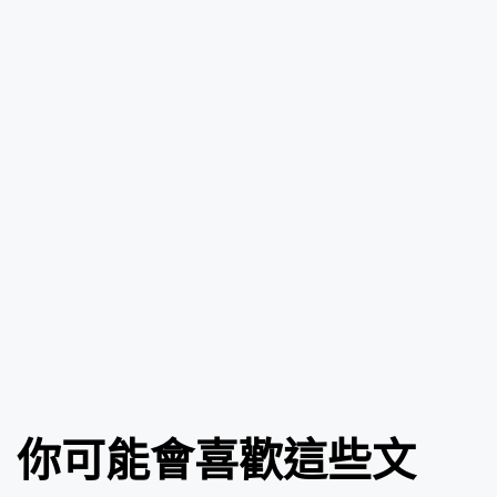
你可能會喜歡這些文