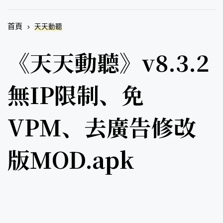
首頁
天天動聽
《天天動聽》v8.3.2
無IP限制、免
VPM、去廣告修改
版MOD.apk