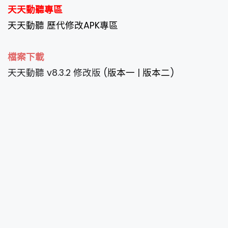
天天動聽專區
天天動聽 歷代修改APK專區
檔案下載
天天動聽 v8.3.2 修改版 (
版本一
|
版本二
)