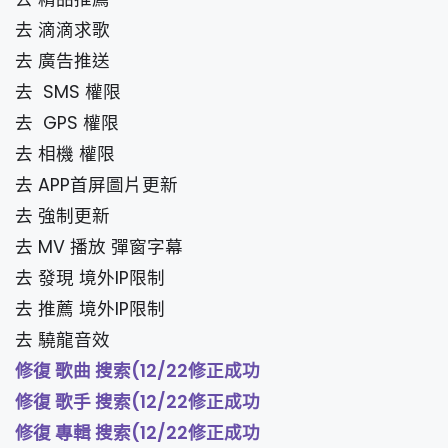
去 滴滴求歌
去 廣告推送
去 SMS 權限
去 GPS 權限
去 相機 權限
去 APP首屏圖片更新
去 強制更新
去 MV 播放 彈窗字幕
去 發現 境外IP限制
去 推薦 境外IP限制
去 驍龍音效
修復 歌曲 搜索(12/22修正成功
修復 歌手 搜索(12/22修正成功
修復 專輯 搜索(12/22修正成功