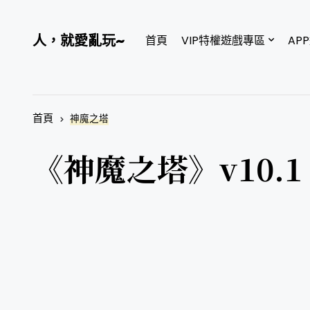
人，就愛亂玩~
首頁
VIP特權遊戲專區
AP
首頁
神魔之塔
《神魔之塔》v10.