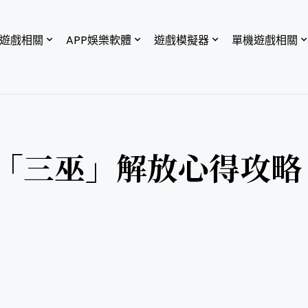
P遊戲相關
APP娛樂軟體
遊戲模擬器
單機遊戲相關
1「三巫」解放心得攻略