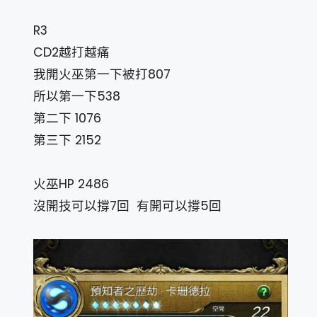
R3
CD2越打越痛
我開火巫第一下被打807
所以第一下538
第二下 1076
第三下 2152
火巫HP 2486
沒開技可以撐7回 有開可以撐5回