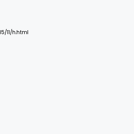
5/11/h.html