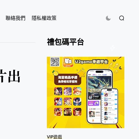
聯絡我們
隱私權政策
禮包碼平台
片出
VIP遊戲