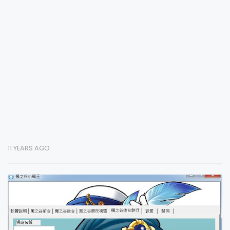
11 YEARS AGO