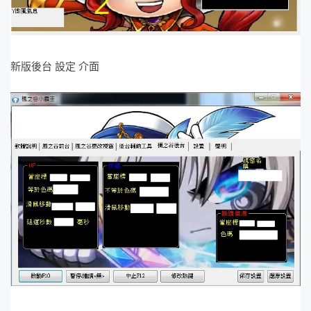
新版後台 設定 介面