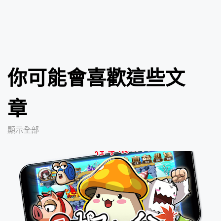
你可能會喜歡這些文
章
顯示全部