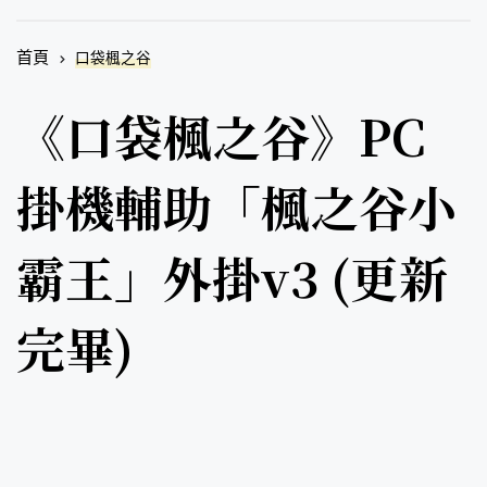
首頁
口袋楓之谷
《口袋楓之谷》PC
掛機輔助「楓之谷小
霸王」外掛v3 (更新
完畢)