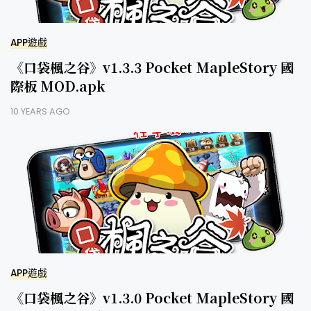
APP遊戲
《口袋楓之谷》v1.3.3 Pocket MapleStory 國
際板 MOD.apk
10 YEARS AGO
APP遊戲
《口袋楓之谷》v1.3.0 Pocket MapleStory 國