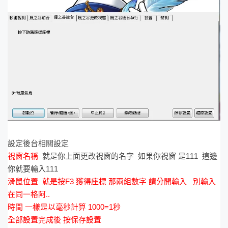
設定後台相關設定
視窗名稱
就是你上面更改視窗的名字 如果你視窗 是111 這邊
你就要輸入111
滑鼠位置 就是按F3 獲得座標 那兩組數字 請分開輸入 別輸入
在同一格阿..
時間 一樣是以毫秒計算 1000=1秒
全部設置完成後 按保存設置