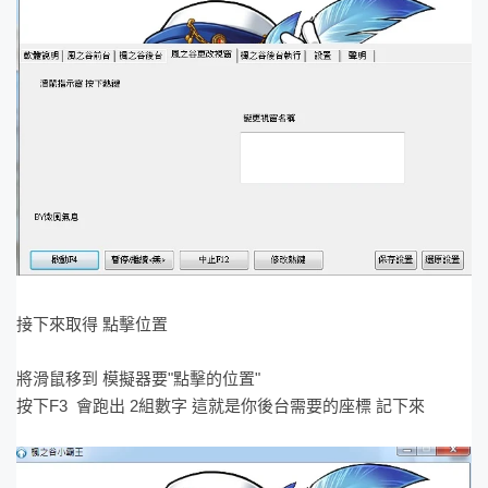
接下來取得 點擊位置
將滑鼠移到 模擬器要"點擊的位置"
按下F3 會跑出 2組數字 這就是你後台需要的座標 記下來