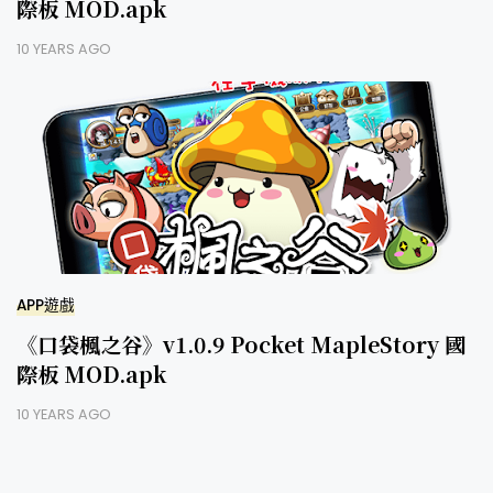
際板 MOD.apk
10 YEARS AGO
APP遊戲
《口袋楓之谷》v1.0.9 Pocket MapleStory 國
際板 MOD.apk
10 YEARS AGO