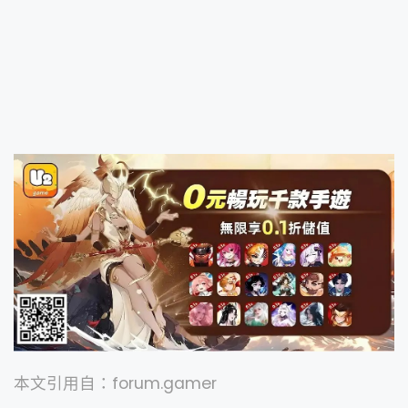
本文引用自：
forum.gamer