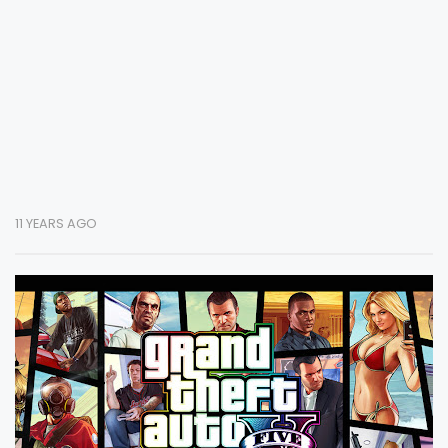
11 YEARS AGO