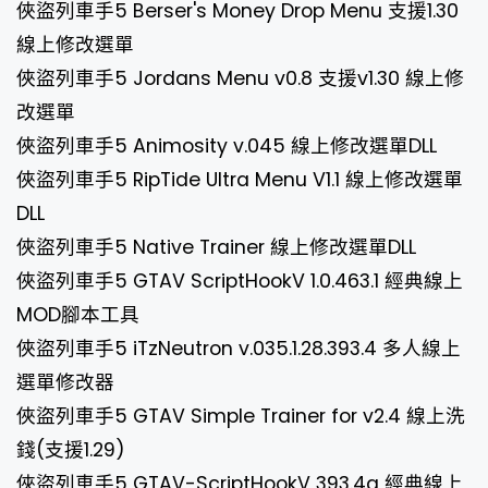
俠盜列車手5 Berser's Money Drop Menu 支援1.30
線上修改選單
俠盜列車手5 Jordans Menu v0.8 支援v1.30 線上修
改選單
俠盜列車手5 Animosity v.045 線上修改選單DLL
俠盜列車手5 RipTide Ultra Menu V1.1 線上修改選單
DLL
俠盜列車手5 Native Trainer 線上修改選單DLL
俠盜列車手5 GTAV ScriptHookV 1.0.463.1 經典線上
MOD腳本工具
俠盜列車手5 iTzNeutron v.035.1.28.393.4 多人線上
選單修改器
俠盜列車手5 GTAV Simple Trainer for v2.4 線上洗
錢(支援1.29)
俠盜列車手5 GTAV-ScriptHookV 393.4a 經典線上