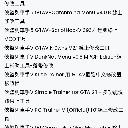
修改工具
俠盜列車手5 GTAV-Catchmind Menu v4.0.8 線上
修改工具
俠盜列車手5 GTAV-ScriptHookV 393.4 經典線上
MOD工具
俠盜列車手V GTAV kr0wns V2.1 線上修改工具
俠盜列車手V DankNet Menu v0.8 MPGH Edition線
上輔助工具-落幣修改
俠盜列車手V KriseTrainer 用 GTAV最強中文修改器
驗證檔
俠盜列車手V Simple Trainer for GTA 2.1 - 多功能洗
錢線上工具
俠盜列車手V PC Trainer V (Official) 1.01線上修改工
具
俠盜列車手V GTAV-Equality Mod Menu v5 - 線上