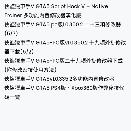
俠盜獵車手V GTA5 Script Hook V + Native
Trainer 多功能內置修改器漢化版
俠盜獵車手V GTA5 pc版1.0.350.2 二十三項修改器
(5/7)
俠盜獵車手V GTA5-PC版v1.0.350.2 十九項外掛修改
器下載(5/2)
俠盜獵車手V GTA5-PC版二十九項外掛修改器下載
(附修改密技使用方法)
俠盜獵車手V GTA5v1.0.335.2多功能內置修改器
俠盜獵車手V GTA5 PS4版、Xbox360版作弊秘技代
碼一覽