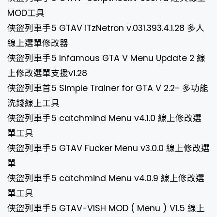
MOD工具
俠盜列車手5 GTAV iTzNetron v.031.393.4.1.28 多人
線上選單修改器
俠盜列車手5 Infamous GTA V Menu Update 2 線
上修改選單支援v1.28
俠盜列車首5 Simple Trainer for GTA V 2.2- 多功能
洗錢線上工具
俠盜列車手5 catchmind Menu v4.1.0 線上修改選
單工具
俠盜列車手5 GTAV Fucker Menu v3.0.0 線上修改選
單
俠盜列車手5 catchmind Menu v4.0.9 線上修改選
單工具
俠盜列車手5 GTAV-VISH MOD ( Menu ) V1.5 線上