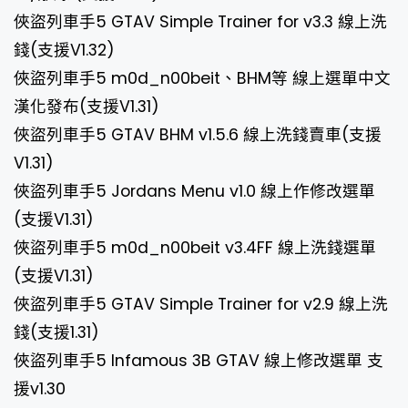
俠盜列車手5 GTAV Simple Trainer for v3.3 線上洗
錢(支援V1.32)
俠盜列車手5 m0d_n00beit、BHM等 線上選單中文
漢化發布(支援V1.31)
俠盜列車手5 GTAV BHM v1.5.6 線上洗錢賣車(支援
V1.31)
俠盜列車手5 Jordans Menu v1.0 線上作修改選單
(支援V1.31)
俠盜列車手5 m0d_n00beit v3.4FF 線上洗錢選單
(支援V1.31)
俠盜列車手5 GTAV Simple Trainer for v2.9 線上洗
錢(支援1.31)
俠盜列車手5 Infamous 3B GTAV 線上修改選單 支
援v1.30