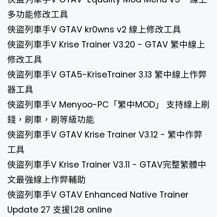
多功能修改工具
俠盜列車手V GTAV kr0wns v2 線上修改工具
俠盜列車手V Krise Trainer V3.20 - GTAV 繁中線上
修改工具
俠盜列車手V GTA5-KriseTrainer 3.13 繁中線上作弊
器工具
俠盜列車手V Menyoo-PC「繁中MOD」 支持線上刷
錢，刷車，刷等級功能
俠盜列車手V GTAV Krise Trainer V3.12 - 繁中作弊
工具
俠盜列車手V Krise Trainer V3.11 - GTAV完整繁體中
文最強線上作弊輔助
俠盜列車手V GTAV Enhanced Native Trainer
Update 27 支援1.28 online