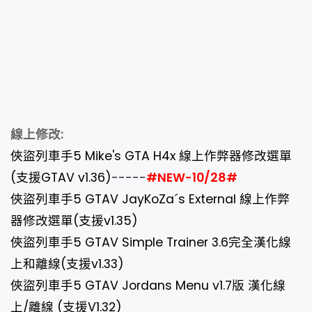
線上修改:
俠盜列車手5 Mike's GTA H4x 線上作弊器修改選單
(支援GTAV v1.36)
-----
#NEW-10
/28
#
俠盜列車手5 GTAV JayKoZa´s External 線上作弊
器修改選單(支援v1.35)
俠盜列車手5 GTAV Simple Trainer 3.6完全漢化線
上和離線(支援v1.33)
俠盜列車手5 GTAV Jordans Menu v1.7版 漢化線
上/離線 (支援V1.32)