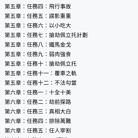
第五章：任務四：飛行事故
第五章：任務五：諜影重重
第五章：任務六：以小吃大
第五章：任務七：搶劫佩立托計劃
第五章：任務八：鐵馬金戈
第五章：任務九：弱肉強食
第五章：任務十：搶劫佩立托
第五章：任務十一：覆車之軌
第五章：任務十二：不法勾當
第六章：任務一：十全十美
第六章：任務二：劫前探路
第六章：任務三：真相大白
第六章：任務四：排除萬難
第六章：任務五：任人宰割