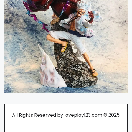
All Rights Reserved by loveplay123.com © 2025