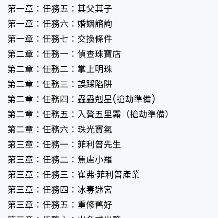
第一章：任務五：其父其子
第一章：任務六：婚姻諮詢
第一章：任務七：交換條件
第二章：任務一：偵查珠寶店
第二章：任務二：掌上明珠
第二章：任務三：誤踩陷阱
第二章：任務四：蟲蟲剋星(搶劫準備)
第二章：任務五：入贅五里霧（搶劫準備）
第二章：任務六：珠光寶氣
第三章：任務一：菲利普先生
第三章：任務二：焦慮小羅
第三章：任務三：崔弗·菲利普產業
第三章：任務四：冰毒迷宮
第三章：任務五：重修舊好