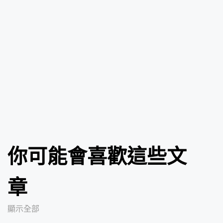
你可能會喜歡這些文
章
顯示全部