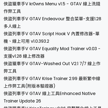
俠盜獵車手V kr0wns Menu v1.5 - GTAV 線上洗錢
作弊工具
俠盜列車手V GTAV Endeavour 整合菜單-支援1.28
多人線上
俠盜列車手V GTAV Script Hook V 內置修改器-單
機、線上可用 v1.0.393.2
俠盜列車手V GTAV Equality Mod Trainer v0.03 -
支援v1.28 線上修改器
俠盜獵車手V GTAV-Washed Out V2.1 7/7 線上作
弊工具
俠盜列車手V GTAV Krise Trainer 2.99 最新繁中線
上作弊工具(附版本驗證器)
俠盜列車手V GTAV 線上工具Enhanced Native
Trainer Update 26