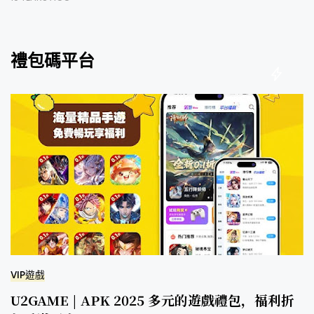
禮包碼平台
VIP遊戲
U2GAME | APK 2025 多元的遊戲禮包，福利折