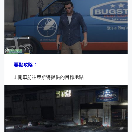
要點攻略：
1.開車前往萊斯特提供的目標地點