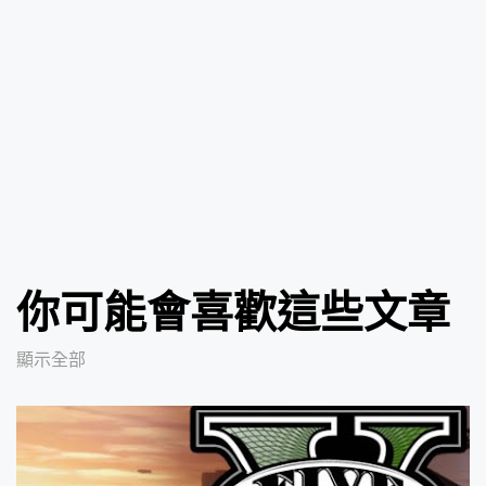
你可能會喜歡這些文章
顯示全部