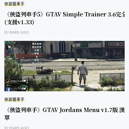
俠盜獵車手
《俠盜列車手5》GTAV Simple Trainer 3.6
(支援v1.33)
10 YEARS AGO
俠盜獵車手
《俠盜列車手》GTAV Jordans Menu v1.7版 
單
10 YEARS AGO