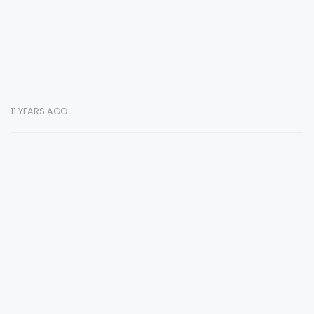
11 YEARS AGO