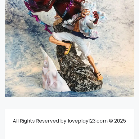
All Rights Reserved by loveplay123.com © 2025