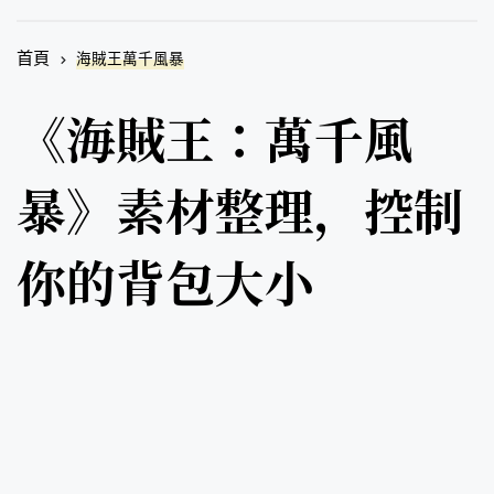
首頁
海賊王萬千風暴
《海賊王：萬千風
暴》素材整理，控制
你的背包大小