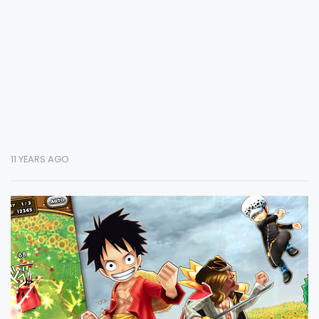
11 YEARS AGO