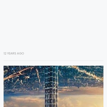
12 YEARS AGO