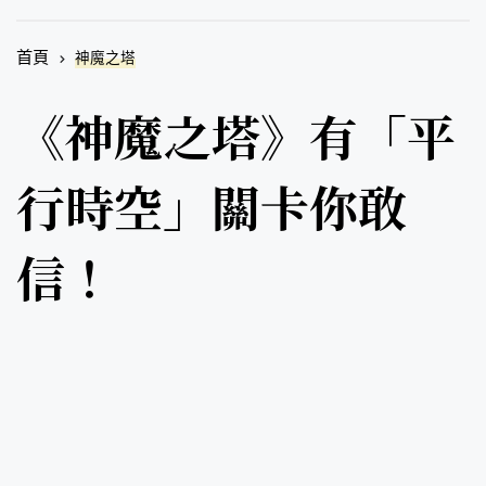
首頁
神魔之塔
《神魔之塔》有「平
行時空」關卡你敢
信！