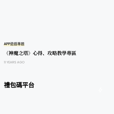
APP遊戲專題
《神魔之塔》心得、攻略教學專區
11 YEARS AGO
禮包碼平台