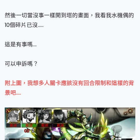
然後一切當沒事一樣開到塔的畫面，我看我水機偶的
10個碎片已沒......
這是有事嗎....
可以申訴嗎？
附上圖，我想多人關卡應該沒有回合限制和這樣的背
景吧....