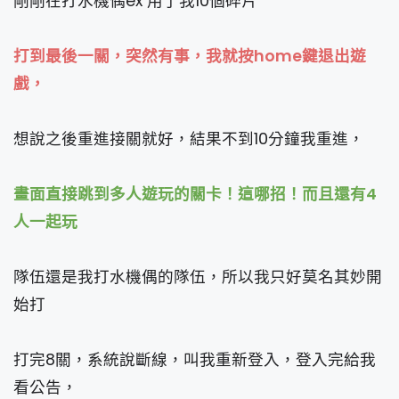
剛剛在打水機偶ex 用了我10個碎片
打到最後一關，突然有事，我就按home鍵退出遊
戲，
想說之後重進接關就好，結果不到10分鐘我重進，
畫面直接跳到多人遊玩的關卡！這哪招！而且還有4
人一起玩
隊伍還是我打水機偶的隊伍，所以我只好莫名其妙開
始打
打完8關，系統說斷線，叫我重新登入，登入完給我
看公告，