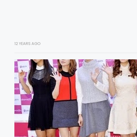
12 YEARS AGO