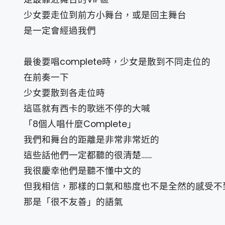
少女要走位到前方小舞台，或是回主舞台
是一定會經過我們
最後要唱complete時，少女是散到不同走位的
在前奏一下
少女要散到各走位時
這區就有西卡的歌迷不停的大喊
「8個人唱什麼Complete」
我們和舞台的距離是非常非常近的
這些話他們一定都聽的很清楚.......
我很慶幸他們是聽不懂中文的
但我相信，那樣的口氣和態度也不是全然的感受不
那是「很不友善」的語氣