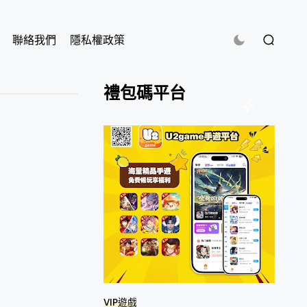
聯絡我們
隱私權政策
禮包碼平台
VIP遊戲