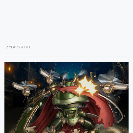
12 YEARS AGO