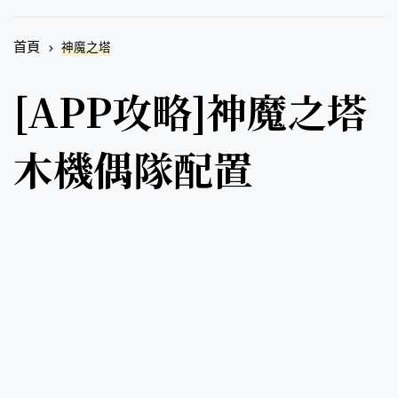
首頁
神魔之塔
[APP攻略]神魔之塔
木機偶隊配置