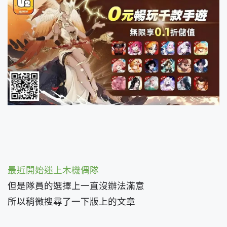
最近開始迷上木機偶隊
但是隊員的選擇上一直沒辦法滿意
所以稍微搜尋了一下版上的文章