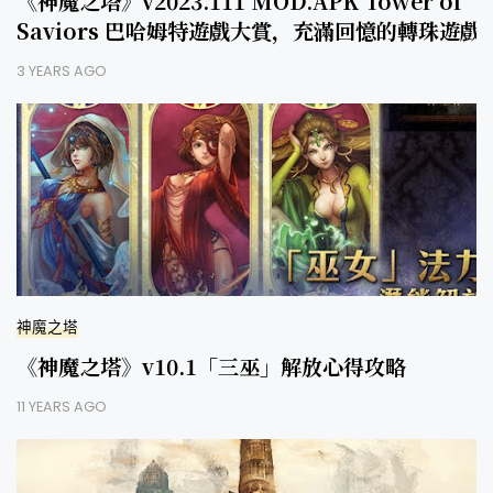
《神魔之塔》v2023.111 MOD.APK Tower of
Saviors 巴哈姆特遊戲大賞，充滿回憶的轉珠遊戲
3 YEARS AGO
神魔之塔
《神魔之塔》v10.1「三巫」解放心得攻略
11 YEARS AGO