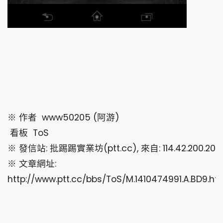
※ 作者 www50205 (阿游
看板 ToS
※ 發信站: 批踢踢實業坊(ptt.cc), 來自: 114.42.200.200
※ 文章網址:
http://www.ptt.cc/bbs/ToS/M.1410474991.A.BD9.ht