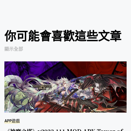
你可能會喜歡這些文章
顯示全部
APP遊戲