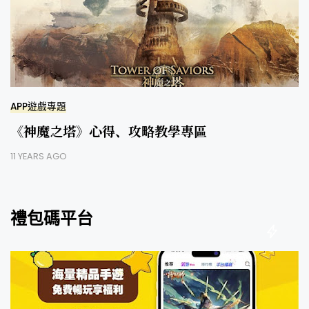
APP遊戲專題
《神魔之塔》心得、攻略教學專區
11 YEARS AGO
禮包碼平台