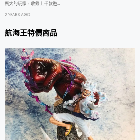
廣大的玩家，收錄上千款遊…
2 YEARS AGO
航海王特價商品