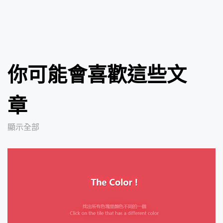
你可能會喜歡這些文
章
顯示全部