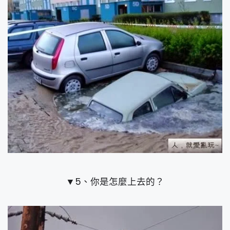
▼5、你是怎麼上去的？