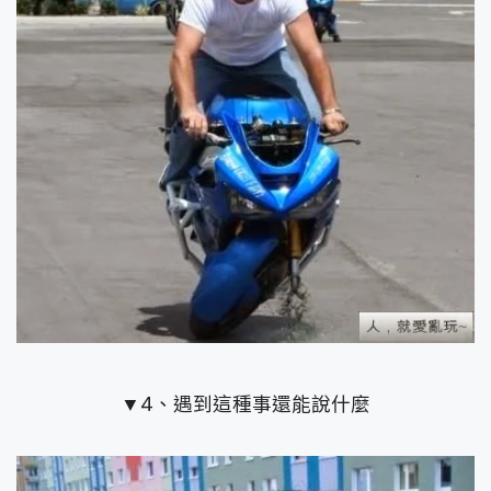
▼4、遇到這種事還能說什麼