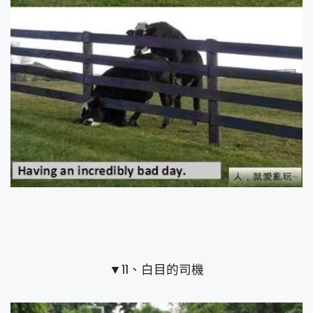
▼11、白目的司機