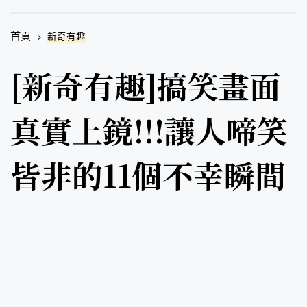
首頁
新奇有趣
[新奇有趣]搞笑畫面
真實上鏡!!!讓人啼笑
皆非的11個不幸瞬間