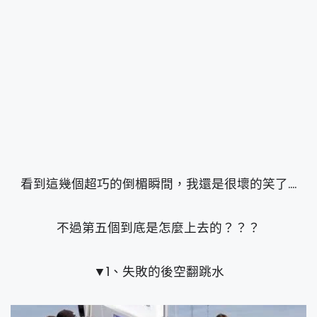
看到這幾個超巧的倒楣瞬間，我還是很壞的笑了....
不過第五個到底是怎麼上去的？？？
▼1、失敗的後空翻跳水