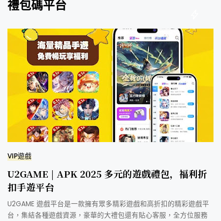
禮包碼平台
VIP遊戲
U2GAME | APK 2025 多元的遊戲禮包，福利折
扣手遊平台
U2GAME 遊戲平台是一款擁有眾多精彩遊戲和高折扣的精彩遊戲平
台，集結各種遊戲資源，豪華的大禮包還有貼心客服，全方位服務