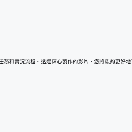
任務和實況流程。透過精心製作的影片，您將能夠更好地