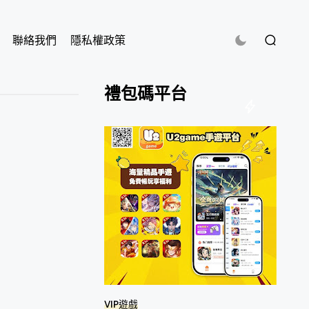
聯絡我們
隱私權政策
禮包碼平台
VIP遊戲