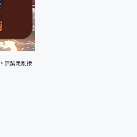
。無論是剛接