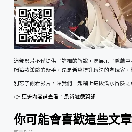
這部影片不僅提供了詳細的解說，還展示了遊戲中
觸這款遊戲的新手，還是希望提升玩法的老玩家，
別忘了觀看影片，讓我們一起踏上這段潛水冒險之
👉 更多內容請查看：最新遊戲資訊
你可能會喜歡這些文章