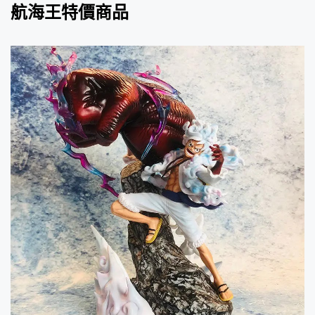
航海王特價商品