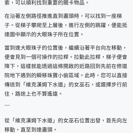
索，可以順利找到重要的關卡物品。
在沿著左側路徑推進直到盡頭時，可以找到一座梯
子。從梯子攀爬至上層後，進行左側的跳躍，便能抵
達圖中顯示的大眼珠子所在位置。
當到達大眼珠子的位置後，繼續沿著平台向左移動，
便會見到一個可操作的拉桿。拉動此拉桿，梯子便會
降下，這樣就能透過這條開啟的近路回到先前在修道
院地下遇到的瞬移珠寶小偷區域。此時，您可以直接
傳送到「維克漢姆下水道」的女巫石，或選擇步行前
往，路途上也不算遙遠。
```
從「維克漢姆下水道」的女巫石位置出發，首先向左
移動，直至到達盡頭。