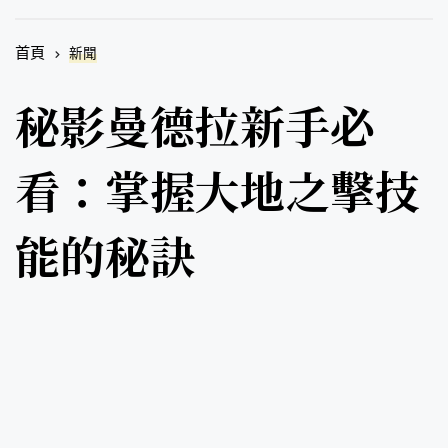
首頁
新聞
秘影曼德拉新手必
看：掌握大地之擊技
能的秘訣