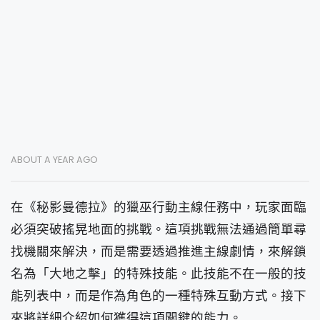
ABOUT A YEAR AGO
在《秘影曼德拉》的獵巫行動主線任務中，玩家面臨
必須突破搖晃地面的挑戰。這項挑戰無法通過簡單尋
找機關來解決，而是需要透過推進主線劇情，來解鎖
名為「大地之擊」的特殊技能。此技能不在一般的技
能列表中，而是作為角色的一種特殊互動方式。接下
來將詳細介紹如何獲得這項關鍵的能力。