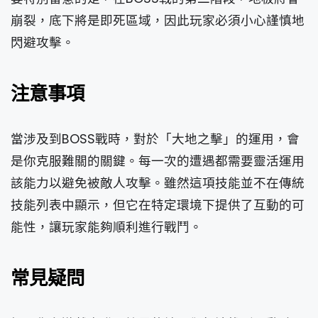
崩裂，底下將是即死區域，因此玩家必須小心謹慎地
閃避攻擊。
注意事項
當涉及到BOSS戰時，對於「大地之擊」的運用，會
是你克服難關的關鍵。每一次的遭遇都需要靈活運用
該能力以避免被敵人攻擊。雖然這項技能並不在傳統
技能列表中顯示，但它在特定環境下提供了互動的可
能性，讓玩家能夠順利進行戰鬥。
常見疑問