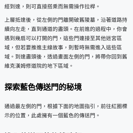
經到達，則可直接搭乘而無需操作拉桿。
上層抵達後，從左側的門離開破舊陵墓，沿著道路持
續向左走，直到通道的盡頭。在前進的過程中，你會
遇到幾扇可以打開的門，這些門連接至其他迷宮區
域，但若要推進主線故事，則暫時無需進入這些區
域。到達盡頭後，透過畫面左側的門，將帶你回到舊
維克漢姆修道院的地下區域。
探索藍色傳送門的秘境
通過最左側的門，根據下面的地圖指引，前往紅圈標
示的位置，此處擁有一個藍色的傳送門。