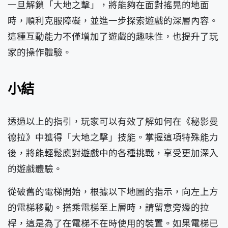
一旦解鎖「大地之擊」，將能夠在面對搖晃的地面
時，順利克服障礙，並進一步探索遊戲的深層內容。
這種互動能力不僅增加了遊戲的趣味性，也提升了玩
家的操作體驗。
小結
透過以上的指引，玩家可以有效了解如何在《秘影曼
德拉》中獲得「大地之擊」技能。掌握這項特殊能力
後，將能輕鬆應對遊戲中的各種挑戰，享受更加深入
的遊戲體驗。
從破舊的電梯開始，根據以下地圖的指示，向左上方
的電梯移動。搭乘電梯至上層時，請留意旁邊的拉
桿，這是為了在電梯不在時使用的裝置。如果電梯已