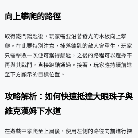
向上攀爬的路徑
取得鐵門鑰匙後，玩家需要沿著發光的木板向上攀
爬。在此要特別注意，掉落鑰匙的敵人會重生，玩家
只需擊敗一次便可獲得鑰匙，之後的路程可以選擇不
再與其戰鬥，直接跑酷通過。接著，玩家應持續前進
至下方顯示的目標位置。
攻略解析：如何快速抵達大眼珠子與
維克漢姆下水道
在遊戲中攀爬至上層後，使用左側的路徑向前進行探