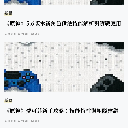
新聞
《原神》5.6版本新角色伊法技能解析與實戰應用
ABOUT A YEAR AGO
新聞
《原神》愛可菲新手攻略：技能特性與組隊建議
ABOUT A YEAR AGO