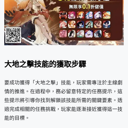
大地之擊技能的獲取步驟
要成功獲得「大地之擊」技能，玩家需專注於主線劇
情的推進。在過程中，務必留意特定的任務提示，這
些提示將引導你找到解鎖該技能所需的關鍵要素。透
過完成相關的任務挑戰，玩家能逐漸接近獲得這一技
能的目標。