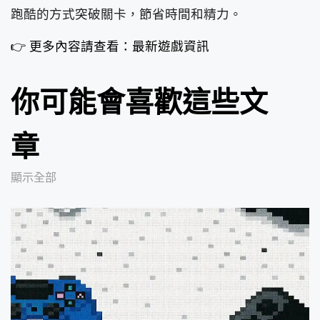
跑酷的方式突破關卡，節省時間和精力。
👉 更多內容請查看：最新遊戲資訊
你可能會喜歡這些文
章
顯示全部