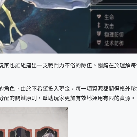
玩家也能組建出一支戰鬥力不俗的隊伍。關鍵在於理解每
的角色。由於不希望投入現金，每一項資源都顯得格外珍
分配的關鍵原則，幫助玩家更加有效地運用有限的資源。