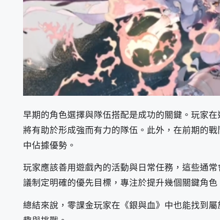
早期的角色選擇與隊伍搭配是成功的關鍵。玩家在
將有助於形成強而有力的隊伍。此外，在前期的戰
中佔據優勢。
玩家應該善用遊戲內的活動與日常任務，這些通常
議制定明確的優先目標，專注於提升幾個關鍵角色
總結來說，零課金玩家在《銀與血》中也能找到屬