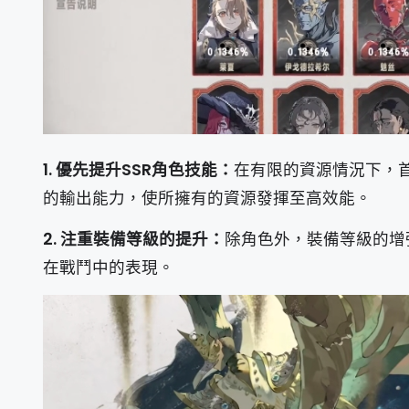
1. 優先提升SSR角色技能：
在有限的資源情況下，
的輸出能力，使所擁有的資源發揮至高效能。
2. 注重裝備等級的提升：
除角色外，裝備等級的增
在戰鬥中的表現。