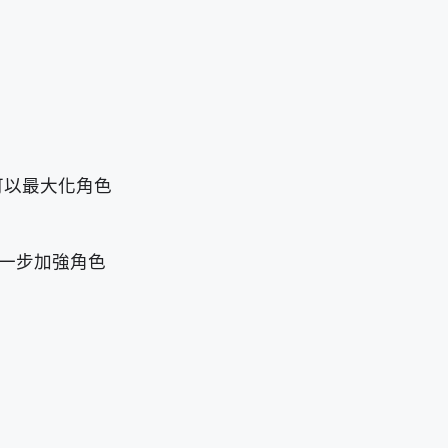
可以最大化角色
一步加強角色