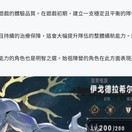
遊戲的體驗品質。在遊戲初期，建立一支穩定且平衡的隊
且持續的治療保障，這會大幅提升隊伍的整體續航能力。
能力的角色也是明智之選。始祖陣營的角色在此方面表現