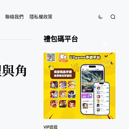
聯絡我們
隱私權政策
禮包碼平台
理與角
VIP遊戲