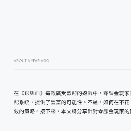
ABOUT A YEAR AGO
在《銀與血》這款廣受歡迎的遊戲中，零課金玩家
配系統，提供了豐富的可能性。不過，如何在不花
效的策略。接下來，本文將分享針對零課金玩家的