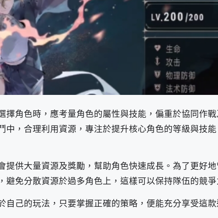
選擇角色時，應考量角色的屬性與技能，偏重於協同作戰
鬥中，合理利用資源，專注於提升核心角色的等級與技能
會提供大量資源及獎勵，幫助角色快速成長。為了更好地
，避免分散資源於過多角色上，這樣可以保持隊伍的競爭
於自己的玩法，只要掌握正確的策略，便能充分享受這款