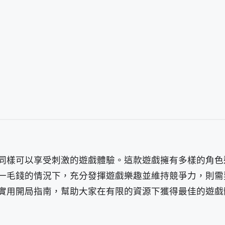
同樣可以享受刺激的遊戲體驗。這款遊戲擁有多樣的角色
一毛錢的情況下，充分發揮遊戲樂趣並維持競爭力，則需
實用開局指南，幫助大家在有限的資源下獲得最佳的遊