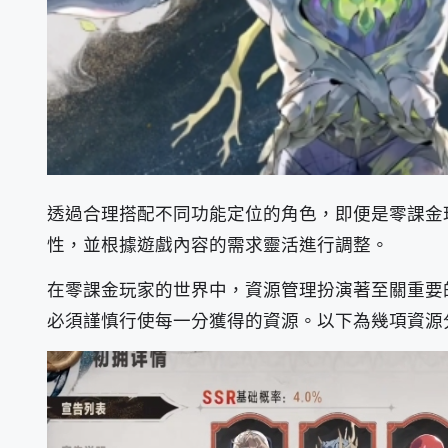
透過合理搭配不同功能定位的角色，即便是零課金
性，並根據遊戲內容的需求靈活進行調整。
在零課金玩家的世界中，資源管理扮演著至關重要
必須謹慎行使每一分獲得的資源。以下為幾項資源