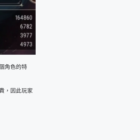
個角色的特
貴，因此玩家