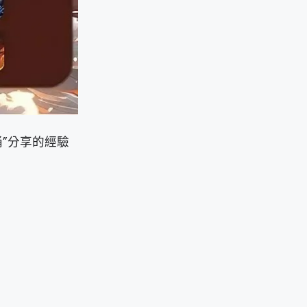
”分享的經驗