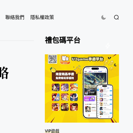
聯絡我們
隱私權政策
禮包碼平台
略
VIP遊戲