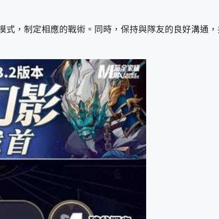
模式，制定相應的戰術。同時，保持與隊友的良好溝通，