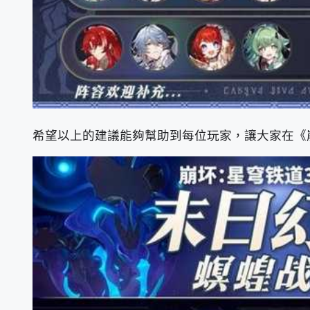
希望以上的建議能夠幫助到每位玩家，讓大家在《