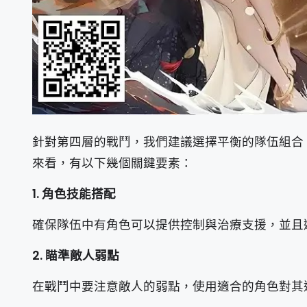
針對第四層的戰鬥，我們建議選擇平衡的隊伍組合
來看，有以下幾個關鍵要素：
1. 角色技能搭配
確保隊伍中有角色可以提供控制與治療支援，並且
2. 瞄準敵人弱點
在戰鬥中要注意敵人的弱點，使用適合的角色對其