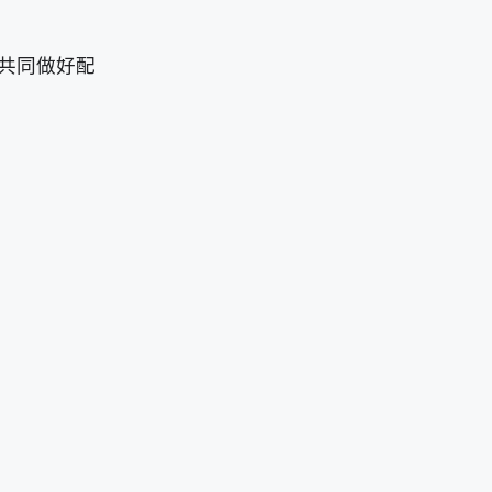
共同做好配