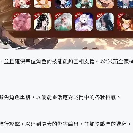
，並且確保每位角色的技能能夠互相支援。以“米茄全家桶
避免角色重複，以便能靈活應對戰鬥中的各種挑戰。
進行攻擊，以達到最大的傷害輸出，並加快戰鬥的進程。