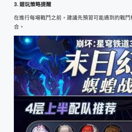
3. 遊玩策略提醒
在進行每場戰鬥之前，建議先預習可能遇到的戰鬥
合。