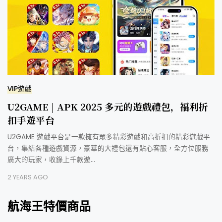
VIP遊戲
U2GAME | APK 2025 多元的遊戲禮包，福利折
扣手遊平台
U2GAME 遊戲平台是一款擁有眾多精彩遊戲和高折扣的精彩遊戲平
台，集結各種遊戲資源，豪華的大禮包還有貼心客服，全方位服務
廣大的玩家，收錄上千款遊…
2 YEARS AGO
航海王特價商品