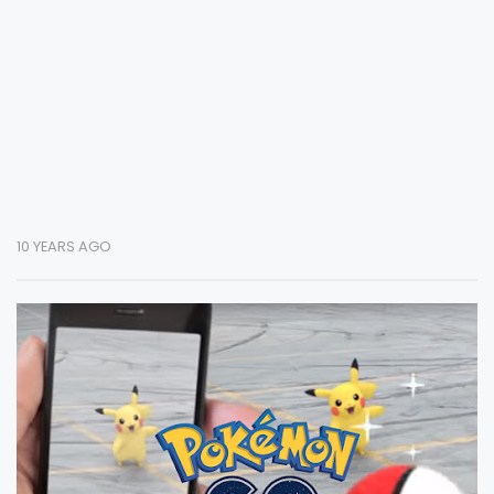
10 YEARS AGO