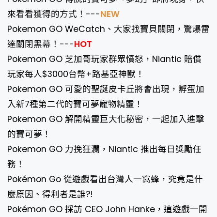
來看看獲得的方式！
---
NEW
Pokemon GO WeCatch、大家找寶貝關閉，驚爆雷
達關閉黑幕！
---
HOT
Pokemon GO 芝加哥玩家群眾憤怒，Niantic 賠償
玩家每人$3000台幣+路基亞神獸！
Pokemon GO 可愛的聖誕皮卡丘將會出現，孵蛋加
入新7種第二代的寶可夢寵物精靈！
Pokemon GO 解開精靈巨大化秘密，一起加入進擊
的寶可夢！
Pokemon GO 力挽狂瀾，Niantic 推出每日獎勵任
務！
Pokémon Go 從遊戲看出台灣人一窩蜂，究竟是什
麼原因、得利者是誰?!
Pokémon GO 採訪 CEO John Hanke，這遊戲一開