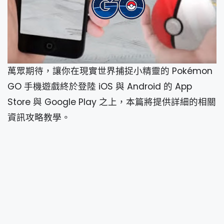
萬眾期待，讓你在現實世界捕捉小精靈的 Pokémon
GO 手機遊戲終於登陸 iOS 與 Android 的 App
Store 與 Google Play 之上，本篇將提供詳細的相關
資訊攻略教學。