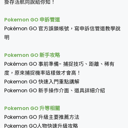
掛存活航向說給你知！
Pokemon GO 申訴管道
Pokémon GO 官方誤鎖帳號，寫申訴信管道教學說
明
Pokemon GO 新手攻略
Pokémon GO 事前準備- 捕捉技巧、距離、稀有
度，原來捕捉機率這樣做才會高！
Pokemon GO 快速入門重點講解
Pokemon GO 新手操作介面、道具詳細介紹
Pokemon GO 升等相關
Pokemon GO 升級主要推薦方法
Pokemon GO人物快速升級攻略