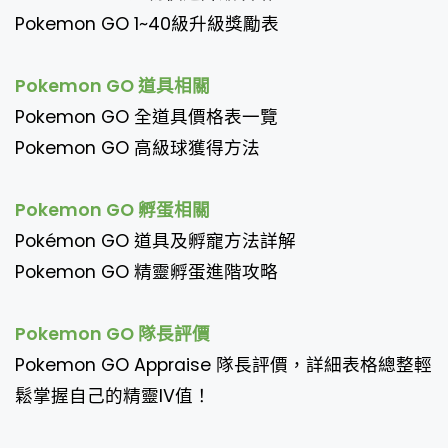
Pokemon GO 1~40級升級獎勵表
Pokemon GO 道具相關
Pokemon GO 全道具價格表一覽
Pokemon GO 高級球獲得方法
Pokemon GO 孵蛋相關
Pokémon GO 道具及孵寵方法詳解
Pokemon GO 精靈孵蛋進階攻略
Pokemon GO 隊長評價
Pokemon GO Appraise 隊長評價，詳細表格總整輕
鬆掌握自己的精靈IV值！