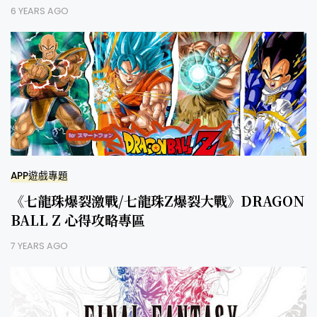
6 YEARS AGO
APP遊戲專題
《七龍珠爆裂激戰/七龍珠Z爆裂大戰》DRAGON
BALL Z 心得攻略專區
7 YEARS AGO