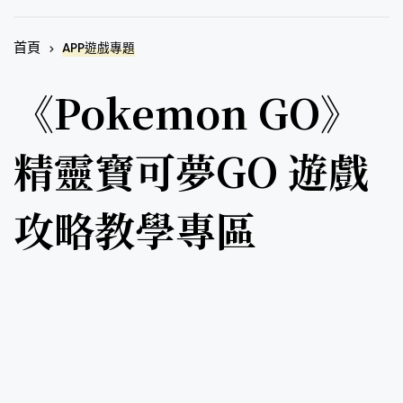
首頁
APP遊戲專題
《Pokemon GO》
精靈寶可夢GO 遊戲
攻略教學專區