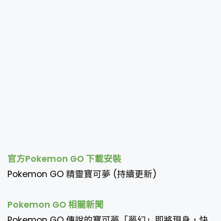
官方Pokemon GO 下載安裝
Pokemon GO 精靈寶可夢 (持續更新)
Pokemon GO
相關
新聞
Pokemon GO 傳說的寶可夢「夢幻」即將現身，快