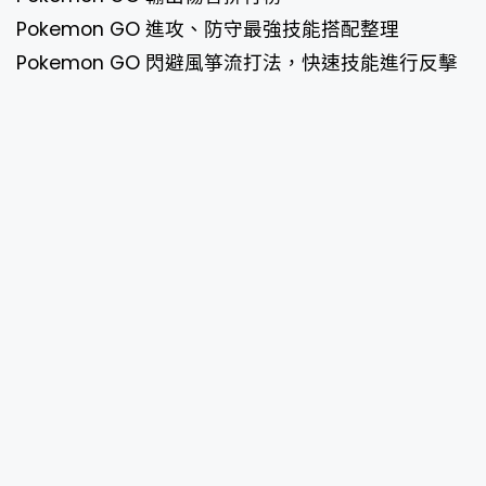
Pokemon GO 進攻、防守最強技能搭配整理
Pokemon GO 閃避風箏流打法，快速技能進行反擊