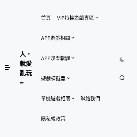
首頁
VIP特權遊戲專區
APP遊戲相關
人，
APP娛樂軟體
就愛
亂玩
遊戲模擬器
~
單機遊戲相關
聯絡我們
隱私權政策